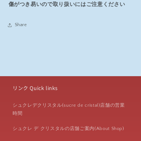
傷がつき易いので取り扱いにはご注意ください
Share
リンク Quick links
シュクレデクリスタル(sucre de cristal)店舗の営業
時間
シュクレ デ クリスタルの店舗ご案内(About Shop)