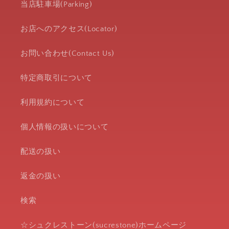
当店駐車場(Parking)
お店へのアクセス(Locator)
お問い合わせ(Contact Us)
特定商取引について
利用規約について
個人情報の扱いについて
配送の扱い
返金の扱い
検索
☆シュクレストーン(sucrestone)ホームページ