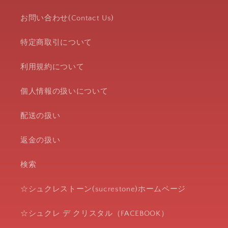
お問い合わせ(Contact Us)
特定商取引について
利用規約について
個人情報の扱いについて
配送の扱い
返金の扱い
検索
☆シュクレストーン(sucrestone)ホームページ
☆シュクレ デ クリスタル（FACEBOOK）