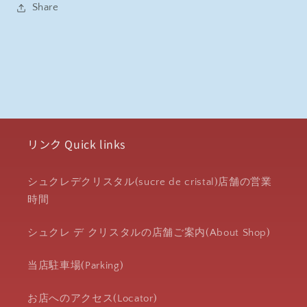
Share
リンク Quick links
シュクレデクリスタル(sucre de cristal)店舗の営業
時間
シュクレ デ クリスタルの店舗ご案内(About Shop)
当店駐車場(Parking)
お店へのアクセス(Locator)