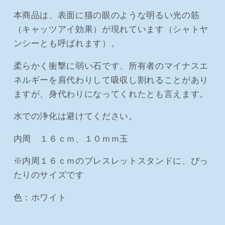
本商品は、表面に猫の眼のような明るい光の筋
（キャッツアイ効果）が現れています（シャトヤ
ンシーとも呼ばれます）。
柔らかく衝撃に弱い石です、所有者のマイナスエ
ネルギーを肩代わりして吸収し割れることがあり
ますが、身代わりになってくれたとも言えます。
水での浄化は避けてください。
内周 １６ｃｍ、１０ｍｍ玉
※内周１６ｃｍのブレスレットスタンドに、ぴっ
たりのサイズです
色：ホワイト