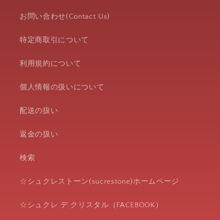
お問い合わせ(Contact Us)
特定商取引について
利用規約について
個人情報の扱いについて
配送の扱い
返金の扱い
検索
☆シュクレストーン(sucrestone)ホームページ
☆シュクレ デ クリスタル（FACEBOOK）