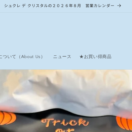
シュクレ デ クリスタルの２０２６年８月 営業カレンダー
ついて（About Us）
ニュース
★お買い得商品