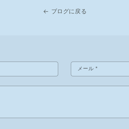
ブログに戻る
メール
*