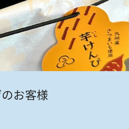
げのお客様