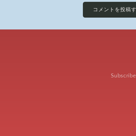
Subscribe 