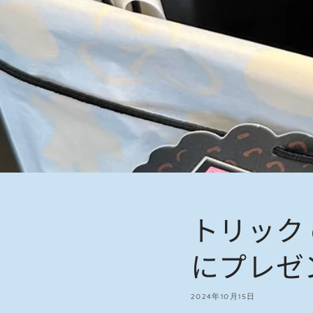
トリック
にプレゼ
2024年10月15日