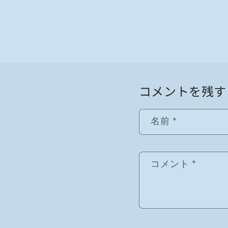
コメントを残す
名前
*
コメント
*